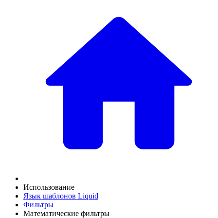
Использование
Язык шаблонов Liquid
Фильтры
Математические фильтры