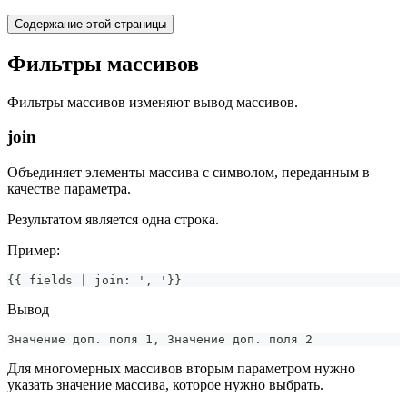
Содержание этой страницы
Фильтры массивов
Фильтры массивов изменяют вывод массивов.
join
Объединяет элементы массива с символом, переданным в
качестве параметра.
Результатом является одна строка.
Пример:
{{ fields | join: ', '}}
Вывод
Значение доп. поля 1, Значение доп. поля 2
Для многомерных массивов вторым параметром нужно
указать значение массива, которое нужно выбрать.