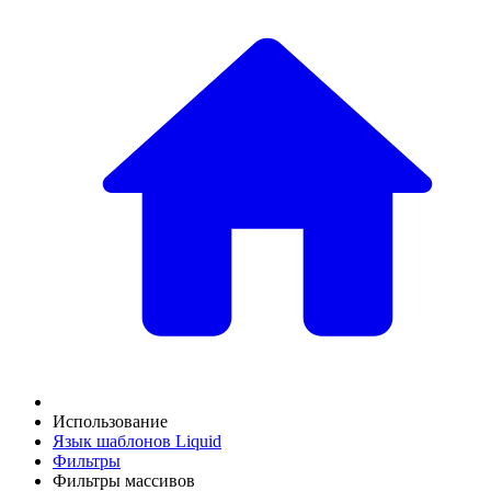
Использование
Язык шаблонов Liquid
Фильтры
Фильтры массивов