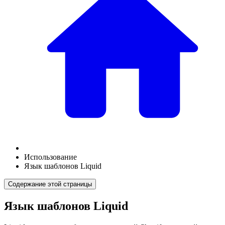
Использование
Язык шаблонов Liquid
Содержание этой страницы
Язык шаблонов Liquid