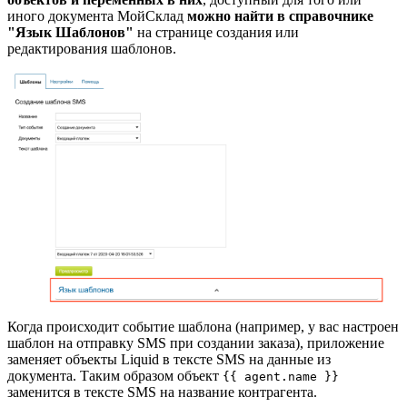
иного документа МойСклад
можно найти в справочнике
"Язык Шаблонов"
на странице создания или
редактирования шаблонов.
Когда происходит событие шаблона (например, у вас настроен
шаблон на отправку SMS при создании заказа), приложение
заменяет объекты Liquid в тексте SMS на данные из
документа. Таким образом объект
{{ agent.name }}
заменится в тексте SMS на название контрагента.