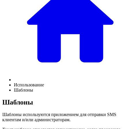
Использование
Шаблоны
Шаблоны
Шаблоны используются приложением для отправки SMS
клиентам и/или администраторам.