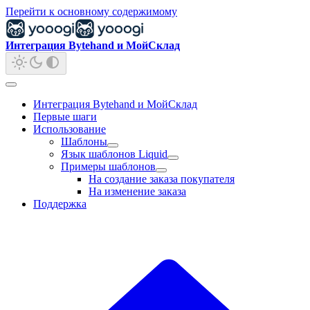
Перейти к основному содержимому
Интеграция Bytehand и МойСклад
Интеграция Bytehand и МойСклад
Первые шаги
Использование
Шаблоны
Язык шаблонов Liquid
Примеры шаблонов
На создание заказа покупателя
На изменение заказа
Поддержка