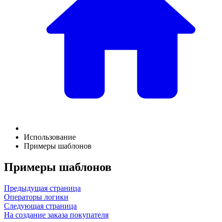
Использование
Примеры шаблонов
Примеры шаблонов
Предыдущая страница
Операторы логики
Следующая страница
На создание заказа покупателя